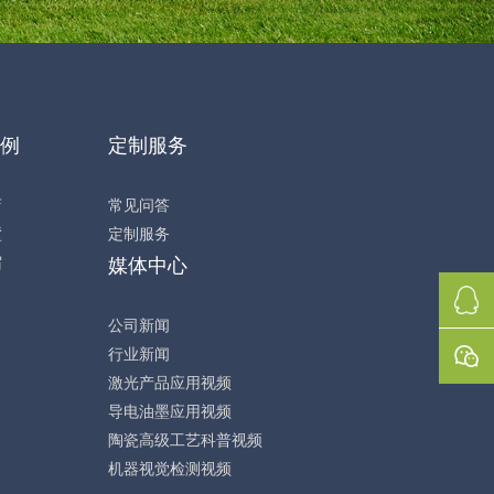
例
定制服务
店
常见问答
墅
定制服务
宿
媒体中心
公司新闻
行业新闻
激光产品应用视频
导电油墨应用视频
陶瓷高级工艺科普视频
机器视觉检测视频