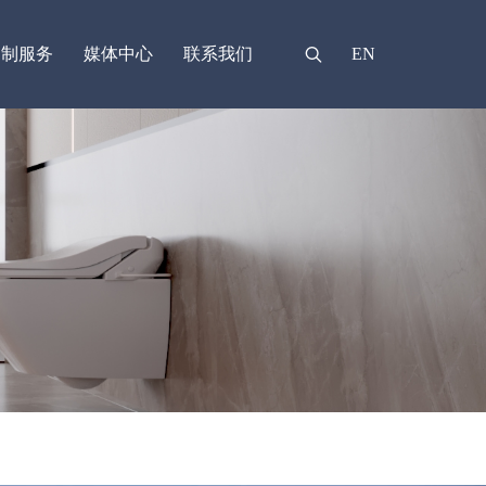
定制服务
媒体中心
联系我们
EN