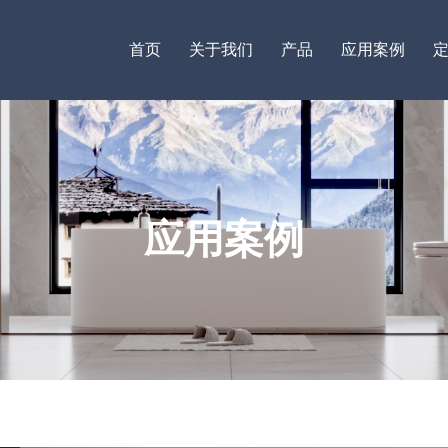
首页
关于我们
产品
应用案例
应用案例