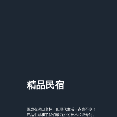
精品民宿
虽远在深山老林，但现代生活一点也不少！
产品中融和了我们最前沿的技术和或专利。